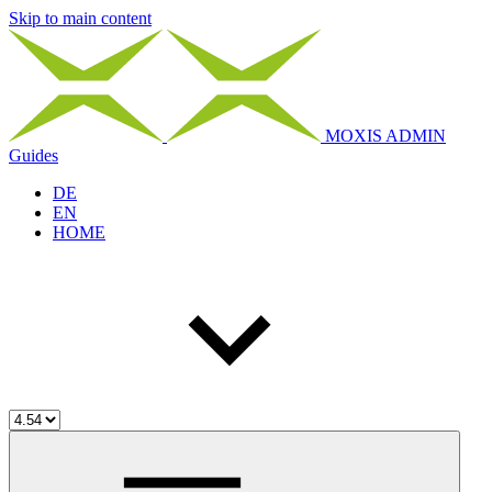
Skip to main content
MOXIS ADMIN
Guides
DE
EN
HOME