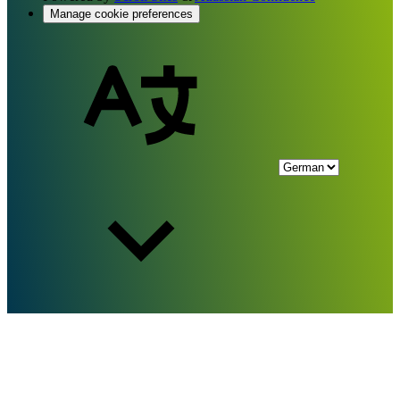
Manage cookie preferences