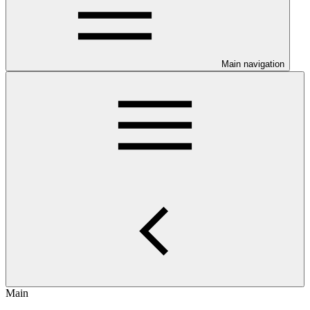
Main navigation
Main