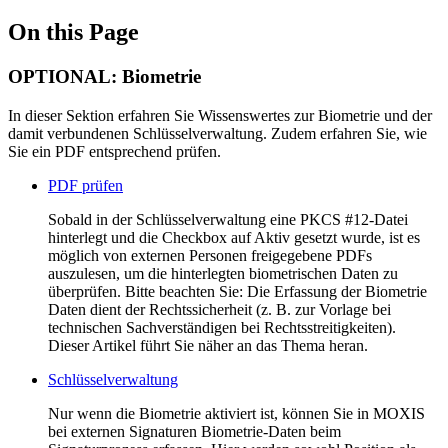
On this Page
OPTIONAL: Biometrie
In dieser Sektion erfahren Sie Wissenswertes zur Biometrie und der
damit verbundenen Schlüsselverwaltung. Zudem erfahren Sie, wie
Sie ein PDF entsprechend prüfen.
PDF prüfen
Sobald in der Schlüsselverwaltung eine PKCS #12-Datei
hinterlegt und die Checkbox auf Aktiv gesetzt wurde, ist es
möglich von externen Personen freigegebene PDFs
auszulesen, um die hinterlegten biometrischen Daten zu
überprüfen. Bitte beachten Sie: Die Erfassung der Biometrie
Daten dient der Rechtssicherheit (z. B. zur Vorlage bei
technischen Sachverständigen bei Rechtsstreitigkeiten).
Dieser Artikel führt Sie näher an das Thema heran.
Schlüsselverwaltung
Nur wenn die Biometrie aktiviert ist, können Sie in MOXIS
bei externen Signaturen Biometrie-Daten beim