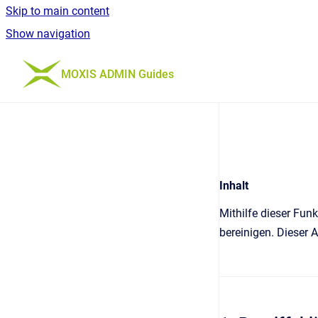
Skip to main content
Show navigation
Go to homepage
MOXIS ADMIN Guides
Inhalt
Mithilfe dieser Fu
bereinigen. Dieser A