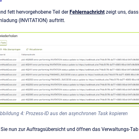
und fett hervorgehobene Teil der
Fehlernachricht
zeigt uns, dass
Einladung (INVITATION) auftritt.
bbildung 4: Prozess-ID aus den asynchronen Task kopieren
Sie nun zur Auftragsübersicht und öffnen das Verwaltungs-Tab