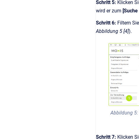
Schritt 5:
Klicken S
wird er zum
[Suche
Schritt 6:
Filtern Si
Abbildung 5 [4]
).
Abbildung 5:
Schritt 7:
Klicken Si