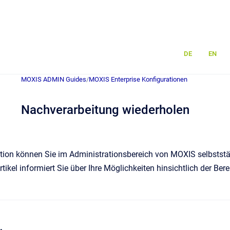
DE
EN
MOXIS ADMIN Guides
/
MOXIS Enterprise Konfigurationen
Nachverarbeitung wiederholen
nktion können Sie im Administrationsbereich von MOXIS selbsts
rtikel informiert Sie über Ihre Möglichkeiten hinsichtlich der Be