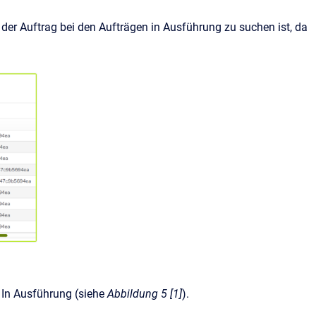
 der Auftrag bei den Aufträgen in Ausführung zu suchen ist, da
 In Ausführung (siehe
Abbildung 5 [1]
).