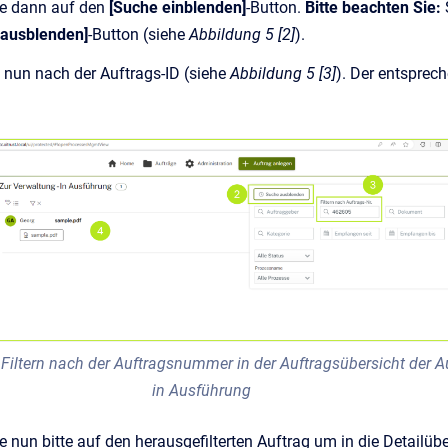
ie dann auf den
[Suche einblenden]
-Button.
Bitte beachten Sie:
 ausblenden]
-Button (siehe
Abbildung 5 [2]
).
e nun nach der Auftrags-ID (siehe
Abbildung 5 [3]
). Der entsprec
 Filtern nach der Auftragsnummer in der Auftragsübersicht der A
in Ausführung
e nun bitte auf den herausgefilterten Auftrag um in die Detailüb