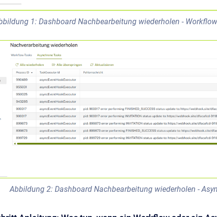
bbildung 1: Dashboard Nachbearbeitung wiederholen - Workflo
Abbildung 2: Dashboard Nachbearbeitung wiederholen - Asy