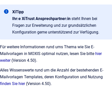
XiTipp
Ihr:e XiTrust Ansprechpartner:in
steht Ihnen bei
Fragen zur Erweiterung und zur grundsätzlichen
Konfiguration gerne unterstützend zur Verfügung.
Für weitere Informationen rund ums Thema wie Sie E-
Mailvorlagen in MOXIS optimal nutzen, lesen Sie bitte
hier
weiter
(Version 4.50).
Alles Wissenswerte rund um die Anzahl der bestehenden E-
Mailvorlagen Templates, deren Konfiguration und Nutzung
finden Sie hier
(Version 4.50).