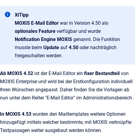
XiTipp
MOXIS E-Mail Editor
war in
Version 4.50 als
optionales Feature
verfügbar und wurde
Notification Engine MOXIS
genannt. Die Funktion
musste beim
Update
auf
4.50
oder nachträglich
freigeschalten werden.
Ab MOXIS 4.52
ist der E-Mail Editor ein
fixer Bestandteil
von
MOXIS Enterprise und wird bei der Erstkonfiguration individuell
Ihren Wünschen angepasst. Daher finden Sie die Vorlagen ab
nun unter dem Reiter "E-Mail Editor" im Administrationsbereich.
In MOXIS 4.53
wurden den Mailtemplates weitere Optionen
hinzugefügt mittels welcher bestimmte, mit MOXIS verknüpfte
Textpassagen weiter ausgebaut werden können.