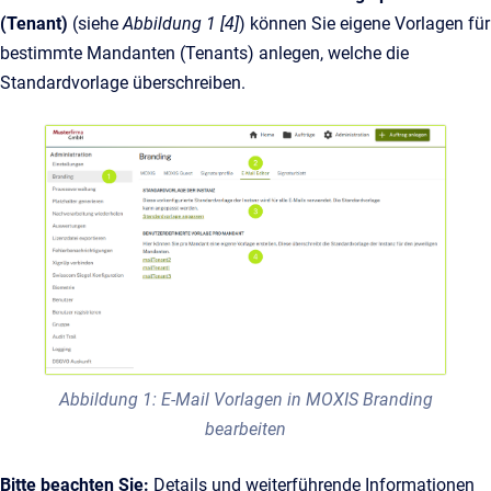
(Tenant)
(siehe
Abbildung 1 [4]
) können Sie eigene Vorlagen für
bestimmte Mandanten (Tenants) anlegen, welche die
Standardvorlage überschreiben.
Abbildung 1: E-Mail Vorlagen in MOXIS Branding
bearbeiten
Bitte beachten Sie:
Details und weiterführende Informationen