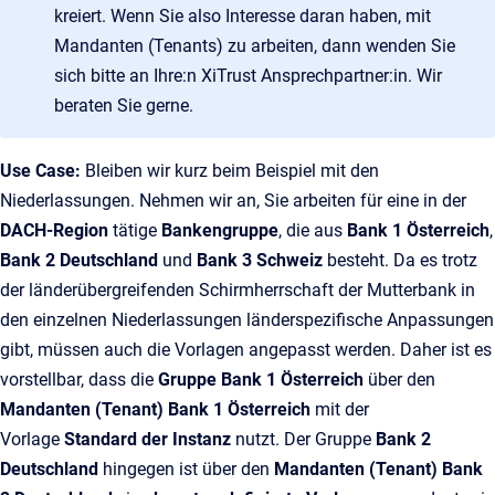
kreiert. Wenn Sie also Interesse daran haben, mit
Mandanten (Tenants) zu arbeiten, dann wenden Sie
sich bitte an Ihre:n XiTrust Ansprechpartner:in. Wir
beraten Sie gerne.
Use Case:
Bleiben wir kurz beim Beispiel mit den
Niederlassungen. Nehmen wir an, Sie arbeiten für eine in der
DACH-Region
tätige
Bankengruppe
, die aus
Bank 1 Österreich
,
Bank 2 Deutschland
und
Bank 3 Schweiz
besteht. Da es trotz
der länderübergreifenden Schirmherrschaft der Mutterbank in
den einzelnen Niederlassungen länderspezifische Anpassungen
gibt, müssen auch die Vorlagen angepasst werden. Daher ist es
vorstellbar, dass die
Gruppe Bank 1 Österreich
über den
Mandanten (Tenant) Bank 1 Österreich
mit der
Vorlage
Standard der Instanz
nutzt. Der Gruppe
Bank 2
Deutschland
hingegen ist über den
Mandanten (Tenant) Bank