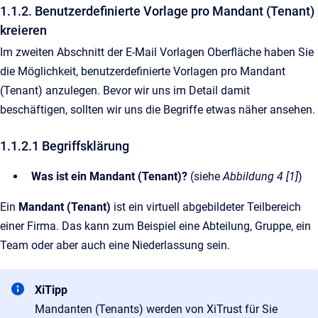
1.1.2. Benutzerdefinierte Vorlage pro Mandant (Tenant)
kreieren
Im zweiten Abschnitt der E-Mail Vorlagen Oberfläche haben Sie
die Möglichkeit, benutzerdefinierte Vorlagen pro Mandant
(Tenant) anzulegen. Bevor wir uns im Detail damit
beschäftigen, sollten wir uns die Begriffe etwas näher ansehen.
1.1.2.1 Begriffsklärung
Was ist ein Mandant (Tenant)?
(siehe
Abbildung 4 [1]
)
Ein
Mandant (Tenant)
ist ein virtuell abgebildeter Teilbereich
einer Firma. Das kann zum Beispiel eine Abteilung, Gruppe, ein
Team oder aber auch eine Niederlassung sein.
XiTipp
Mandanten (Tenants) werden von XiTrust für Sie