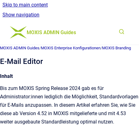
Skip to main content
Show navigation
Go to homepage
MOXIS ADMIN Guides
MOXIS ADMIN Guides
/
MOXIS Enterprise Konfigurationen
/
MOXIS Branding
E-Mail Editor
Inhalt
Bis zum MOXIS Spring Release 2024 gab es für
Administrator:innen lediglich die Möglichkeit, Standardvorlagen
für E-Mails anzupassen. In diesem Artikel erfahren Sie, wie Sie
diese ab Version 4.52 in MOXIS mitgelieferte und mit 4.53
weiter ausgebaute Standardleistung optimal nutzen.