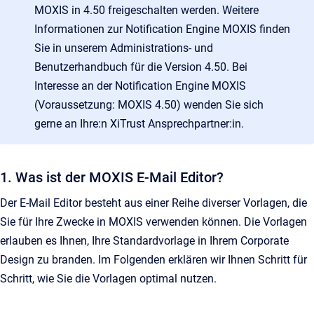
MOXIS in 4.50 freigeschalten werden. Weitere
Informationen zur Notification Engine MOXIS finden
Sie in unserem Administrations- und
Benutzerhandbuch für die Version 4.50. Bei
Interesse an der Notification Engine MOXIS
(Voraussetzung: MOXIS 4.50) wenden Sie sich
gerne an Ihre:n XiTrust Ansprechpartner:in.
1. Was ist der MOXIS E-Mail Editor?
Der E-Mail Editor besteht aus einer Reihe diverser Vorlagen, die
Sie für Ihre Zwecke in MOXIS verwenden können. Die Vorlagen
erlauben es Ihnen, Ihre Standardvorlage in Ihrem Corporate
Design zu branden. Im Folgenden erklären wir Ihnen Schritt für
Schritt, wie Sie die Vorlagen optimal nutzen.