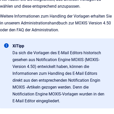
wählen und diese entsprechend anzupassen.
Weitere Informationen zum Handling der Vorlagen erhalten Sie
in unserem Administrationshandbuch zur MOXIS Version 4.50
oder den FAQ der Administration.
XiTipp
Da sich die Vorlagen des E-Mail Editors historisch
gesehen aus Notification Engine MOXIS (MOXIS-
Version 4.50) entwickelt haben, können die
Informationen zum Handling des E-Mail Editors
direkt aus den entsprechenden Notification Engin
MOXIS -Artikeln gezogen werden. Denn die
Notificiation Engine MOXIS-Vorlagen wurden in den
E-Mail Editor eingegliedert.