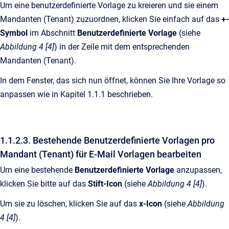
Um eine benutzerdefinierte Vorlage zu kreieren und sie einem
Mandanten (Tenant) zuzuordnen, klicken Sie einfach auf das
+-
Symbol
im Abschnitt
Benutzerdefinierte Vorlage
(siehe
Abbildung 4 [4]
) in der Zeile mit dem entsprechenden
Mandanten (Tenant).
In dem Fenster, das sich nun öffnet, können Sie Ihre Vorlage so
anpassen wie in Kapitel 1.1.1 beschrieben.
1.1.2.3. Bestehende Benutzerdefinierte Vorlagen pro
Mandant (Tenant) für E-Mail Vorlagen bearbeiten
Um eine bestehende
Benutzerdefinierte Vorlage
anzupassen,
klicken Sie bitte auf das
Stift-Icon
(siehe
Abbildung 4 [4]
).
Um sie zu löschen, klicken Sie auf das
x-Icon
(siehe
Abbildung
4 [4]
).