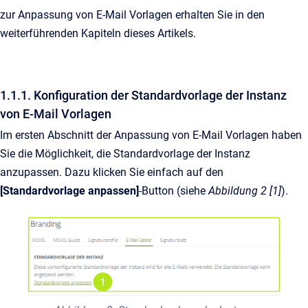
zur Anpassung von E-Mail Vorlagen erhalten Sie in den
weiterführenden Kapiteln dieses Artikels.
1.1.1. Konfiguration der Standardvorlage der Instanz
von E-Mail Vorlagen
Im ersten Abschnitt der Anpassung von E-Mail Vorlagen haben
Sie die Möglichkeit, die Standardvorlage der Instanz
anzupassen. Dazu klicken Sie einfach auf den
[Standardvorlage anpassen]
-Button (siehe
Abbildung 2 [1]
).