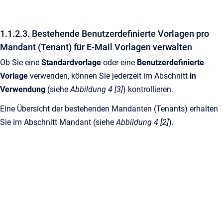
1.1.2.3. Bestehende Benutzerdefinierte Vorlagen pro
Mandant (Tenant) für E-Mail Vorlagen verwalten
Ob Sie eine
Standardvorlage
oder eine
Benutzerdefinierte
Vorlage
verwenden, können Sie jederzeit im Abschnitt
in
Verwendung
(siehe
Abbildung 4 [3]
) kontrollieren.
Eine Übersicht der bestehenden Mandanten (Tenants) erhalten
Sie im Abschnitt Mandant (siehe
Abbildung 4 [2]
).