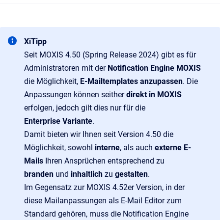
XiTipp
Seit MOXIS 4.50 (Spring Release 2024) gibt es für
Administratoren mit der
Notification Engine MOXIS
die Möglichkeit,
E-Mailtemplates anzupassen
. Die
Anpassungen können seither
direkt in MOXIS
erfolgen, jedoch gilt dies nur für die
Enterprise Variante
.
Damit bieten wir Ihnen seit Version 4.50 die
Möglichkeit, sowohl
interne
, als auch
externe E-
Mails
Ihren Ansprüchen entsprechend zu
branden
und
inhaltlich
zu
gestalten
.
Im Gegensatz zur MOXIS 4.52er Version, in der
diese Mailanpassungen als E-Mail Editor zum
Standard gehören, muss die Notification Engine