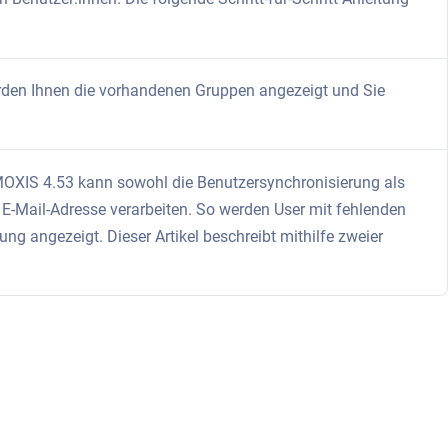
rden Ihnen die vorhandenen Gruppen angezeigt und Sie
MOXIS 4.53 kann sowohl die Benutzersynchronisierung als
-Mail-Adresse verarbeiten. So werden User mit fehlenden
g angezeigt. Dieser Artikel beschreibt mithilfe zweier