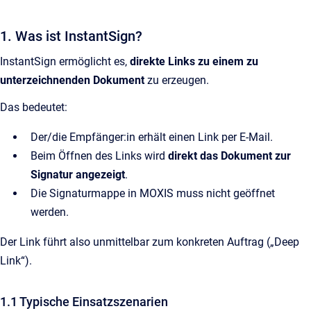
1. Was ist InstantSign?
InstantSign ermöglicht es,
direkte Links zu einem zu
unterzeichnenden Dokument
zu erzeugen.
Das bedeutet:
Der/die Empfänger:in erhält einen Link per E-Mail.
Beim Öffnen des Links wird
direkt das Dokument zur
Signatur angezeigt
.
Die Signaturmappe in MOXIS muss nicht geöffnet
werden.
Der Link führt also unmittelbar zum konkreten Auftrag („Deep
Link“).
1.1 Typische Einsatzszenarien