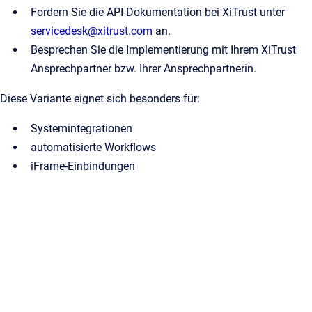
Fordern Sie die API-Dokumentation bei XiTrust unter
servicedesk@xitrust.com
an.
Besprechen Sie die Implementierung mit Ihrem XiTrust
Ansprechpartner bzw. Ihrer Ansprechpartnerin.
Diese Variante eignet sich besonders für:
Systemintegrationen
automatisierte Workflows
iFrame-Einbindungen