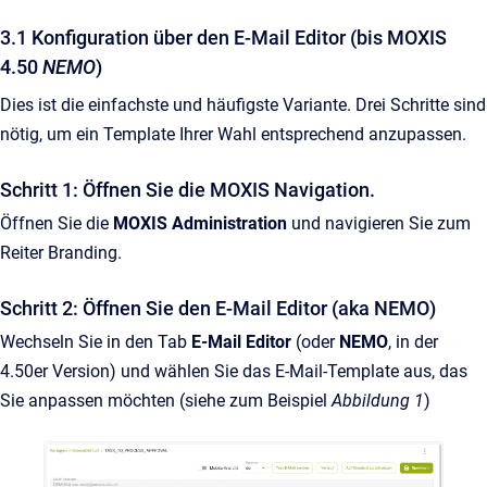
3.1 Konfiguration über den E-Mail Editor (bis MOXIS
4.50
NEMO
)
Dies ist die einfachste und häufigste Variante. Drei Schritte sind
nötig, um ein Template Ihrer Wahl entsprechend anzupassen.
Schritt 1: Öffnen Sie die MOXIS Navigation.
Öffnen Sie die
MOXIS Administration
und navigieren Sie zum
Reiter Branding.
Schritt 2: Öffnen Sie den E-Mail Editor (aka NEMO)
Wechseln Sie in den Tab
E-Mail Editor
(oder
NEMO
, in der
4.50er Version) und wählen Sie das E-Mail-Template aus, das
Sie anpassen möchten (siehe zum Beispiel
Abbildung 1
)