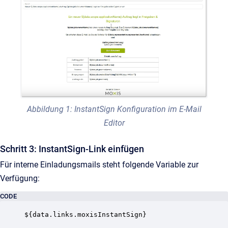
Abbildung 1: InstantSign Konfiguration im E-Mail
Editor
Schritt 3: InstantSign-Link einfügen
Für interne Einladungsmails steht folgende Variable zur
Verfügung:
CODE
${data.links.moxisInstantSign}