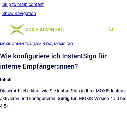
Skip to main content
Show navigation
Go to homepage
MOXIS ADMIN FAQ
MOXIS ADMIN FAQ
/
[ADMIN FAQ] MOXIS FAQ
Wie konfiguriere ich InstantSign für
interne Empfänger:innen?
Inhalt
Dieser Artikel erklärt, wie Sie InstantSign in Ihrer MOXIS-Instanz
aktivieren und konfigurieren.
Gültig für:
MOXIS Version 4.50 bis
4.54