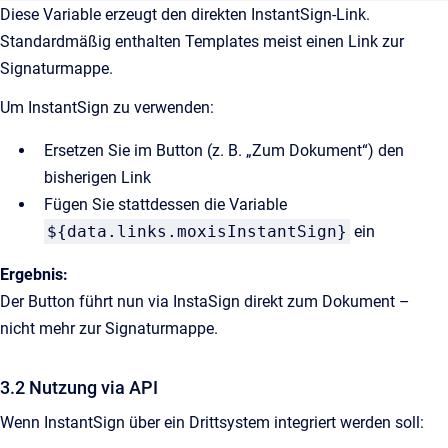
Diese Variable erzeugt den direkten InstantSign-Link.
Standardmäßig enthalten Templates meist einen Link zur
Signaturmappe.
Um InstantSign zu verwenden:
Ersetzen Sie im Button (z. B. „Zum Dokument“) den
bisherigen Link
Fügen Sie stattdessen die Variable
${data.links.moxisInstantSign}
ein
Ergebnis:
Der Button führt nun via InstaSign direkt zum Dokument –
nicht mehr zur Signaturmappe.
3.2 Nutzung via API
Wenn InstantSign über ein Drittsystem integriert werden soll: