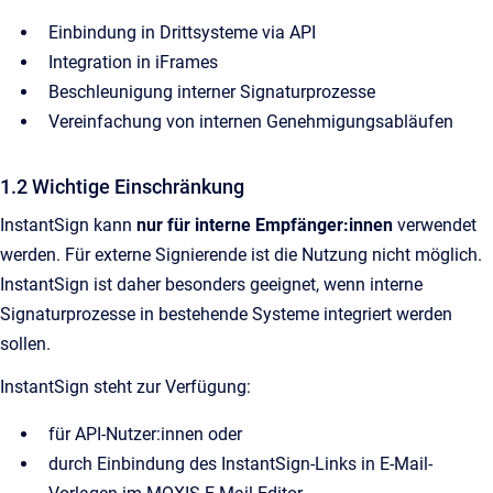
Einbindung in Drittsysteme via API
Integration in iFrames
Beschleunigung interner Signaturprozesse
Vereinfachung von internen Genehmigungsabläufen
1.2 Wichtige Einschränkung
InstantSign kann
nur für interne Empfänger:innen
verwendet
werden. Für externe Signierende ist die Nutzung nicht möglich.
InstantSign ist daher besonders geeignet, wenn interne
Signaturprozesse in bestehende Systeme integriert werden
sollen.
InstantSign steht zur Verfügung:
für API-Nutzer:innen oder
durch Einbindung des InstantSign-Links in E-Mail-