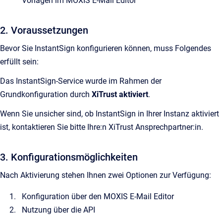
Vorlagen im MOXIS E-Mail Editor
2. Voraussetzungen
Bevor Sie InstantSign konfigurieren können, muss Folgendes
erfüllt sein:
Das InstantSign-Service wurde im Rahmen der
Grundkonfiguration durch
XiTrust aktiviert
.
Wenn Sie unsicher sind, ob InstantSign in Ihrer Instanz aktiviert
ist, kontaktieren Sie bitte Ihre:n XiTrust Ansprechpartner:in.
3. Konfigurationsmöglichkeiten
Nach Aktivierung stehen Ihnen zwei Optionen zur Verfügung:
Konfiguration über den MOXIS E-Mail Editor
Nutzung über die API